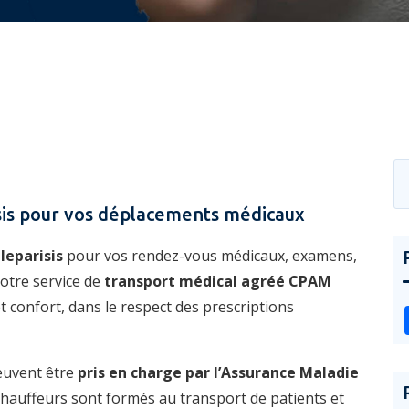
isis pour vos déplacements médicaux
leparisis
pour vos rendez-vous médicaux, examens,
Notre service de
transport médical agréé CPAM
 confort, dans le respect des prescriptions
euvent être
pris en charge par l’Assurance Maladie
 chauffeurs sont formés au transport de patients et