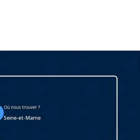
Où nous trouver ?
Seine-et-Marne