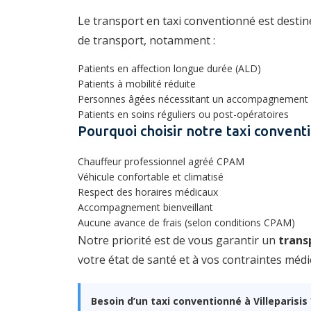
Le transport en taxi conventionné est destin
de transport, notamment :
Patients en affection longue durée (ALD)
Patients à mobilité réduite
Personnes âgées nécessitant un accompagnement
Patients en soins réguliers ou post-opératoires
Pourquoi choisir notre taxi conventi
Chauffeur professionnel agréé CPAM
Véhicule confortable et climatisé
Respect des horaires médicaux
Accompagnement bienveillant
Aucune avance de frais (selon conditions CPAM)
Notre priorité est de vous garantir un
trans
votre état de santé et à vos contraintes médi
Besoin d’un taxi conventionné à Villeparisis 