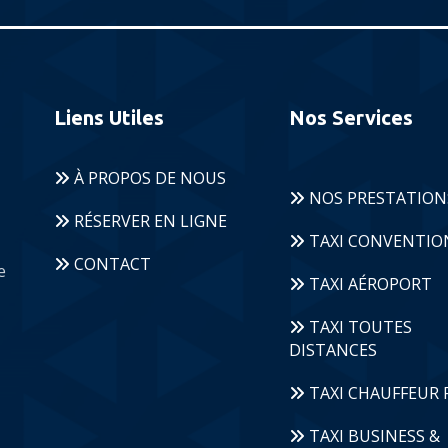
Liens Utiles
Nos Services
À PROPOS DE NOUS
NOS PRESTATION
RÉSERVER EN LIGNE
TAXI CONVENTI
CONTACT
e
TAXI AÉROPORT
TAXI TOUTES
DISTANCES
TAXI CHAUFFEUR 
TAXI BUSINESS &