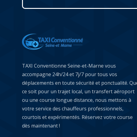
TAXI Conventionne Seine-et-Marne vous
accompagne 24h/24 et 7j/7 pour tous vos
déplacements en toute sécurité et ponctualité. Qu
ce soit pour un trajet local, un transfert aéroport
ou une course longue distance, nous mettons à
votre service des chauffeurs professionnels,
courtois et expérimentés. Réservez votre course
dès maintenant !