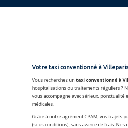
Votre taxi conventionné à Villepar
Vous recherchez un
taxi conventionné à Vil
hospitalisations ou traitements réguliers ? 
vous accompagne avec sérieux, ponctualité et
médicales.
Grâce à notre agrément CPAM, vos trajets p
(sous conditions), sans avance de frais. Nos