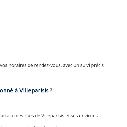
 vos horaires de rendez-vous, avec un suivi précis
onné à Villeparisis ?
rfaite des rues de Villeparisis et ses environs.