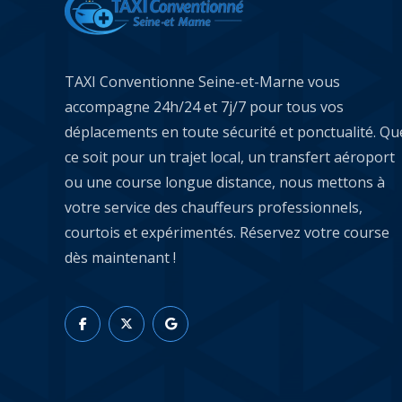
TAXI Conventionne Seine-et-Marne vous
accompagne 24h/24 et 7j/7 pour tous vos
déplacements en toute sécurité et ponctualité. Qu
ce soit pour un trajet local, un transfert aéroport
ou une course longue distance, nous mettons à
votre service des chauffeurs professionnels,
courtois et expérimentés. Réservez votre course
dès maintenant !