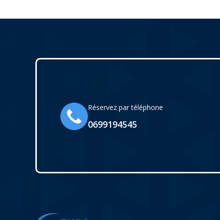
Réservez par téléphone
0699194545