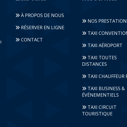
À PROPOS DE NOUS
NOS PRESTATION
RÉSERVER EN LIGNE
TAXI CONVENTI
CONTACT
e
TAXI AÉROPORT
TAXI TOUTES
DISTANCES
TAXI CHAUFFEUR 
TAXI BUSINESS &
ÉVÉNEMENTIELS
TAXI CIRCUIT
TOURISTIQUE