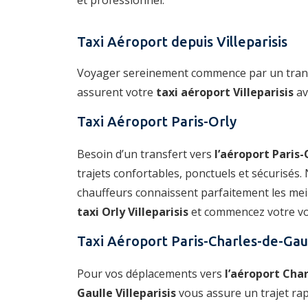
et professionnel.
Taxi Aéroport depuis Villeparisis
Voyager sereinement commence par un trans
assurent votre
taxi aéroport Villeparisis
av
Taxi Aéroport Paris-Orly
Besoin d’un transfert vers
l’aéroport Paris-
trajets confortables, ponctuels et sécurisés. 
chauffeurs connaissent parfaitement les meil
taxi Orly Villeparisis
et commencez votre voy
Taxi Aéroport Paris-Charles-de-Gau
Pour vos déplacements vers
l’aéroport Char
Gaulle Villeparisis
vous assure un trajet rap