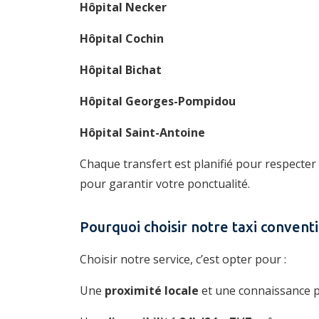
Hôpital Necker
Hôpital Cochin
Hôpital Bichat
Hôpital Georges-Pompidou
Hôpital Saint-Antoine
Chaque transfert est planifié pour respecter
pour garantir votre ponctualité.
Pourquoi choisir notre taxi conventi
Choisir notre service, c’est opter pour :
Une
proximité locale
et une connaissance pa