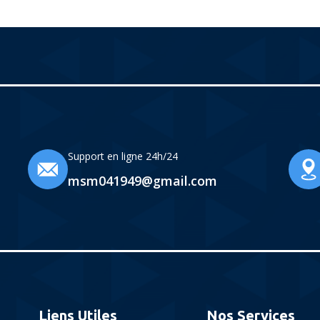
Support en ligne 24h/24
msm041949@gmail.com
Liens Utiles
Nos Services