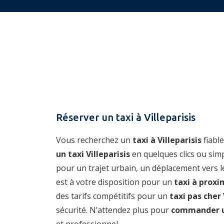
Réserver un taxi à Villeparisis
Vous recherchez un
taxi à Villeparisis
fiabl
un taxi Villeparisis
en quelques clics ou si
pour un trajet urbain, un déplacement vers le
est à votre disposition pour un
taxi à proxi
des tarifs compétitifs pour un
taxi pas cher 
sécurité. N’attendez plus pour
commander un