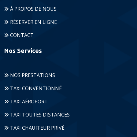
À PROPOS DE NOUS
RÉSERVER EN LIGNE
CONTACT
Nos Services
NOS PRESTATIONS
TAXI CONVENTIONNÉ
TAXI AÉROPORT
TAXI TOUTES DISTANCES
TAXI CHAUFFEUR PRIVÉ