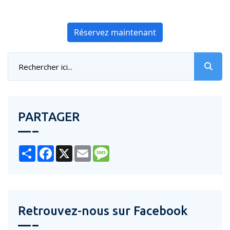
Réservez maintenant
PARTAGER
Share
Facebook
X
Email
Message
Retrouvez-nous sur Facebook