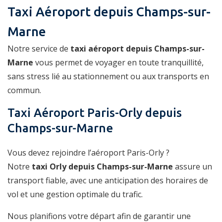
Taxi Aéroport depuis Champs-sur-
Marne
Notre service de
taxi aéroport depuis Champs-sur-
Marne
vous permet de voyager en toute tranquillité,
sans stress lié au stationnement ou aux transports en
commun.
Taxi Aéroport Paris-Orly depuis
Champs-sur-Marne
Vous devez rejoindre l’aéroport Paris-Orly ?
Notre
taxi Orly depuis Champs-sur-Marne
assure un
transport fiable, avec une anticipation des horaires de
vol et une gestion optimale du trafic.
Nous planifions votre départ afin de garantir une