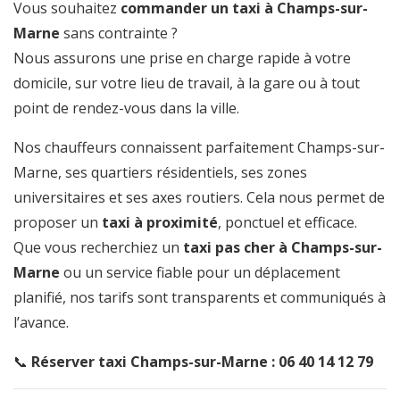
Vous souhaitez
commander un taxi à Champs-sur-
Marne
sans contrainte ?
Nous assurons une prise en charge rapide à votre
domicile, sur votre lieu de travail, à la gare ou à tout
point de rendez-vous dans la ville.
Nos chauffeurs connaissent parfaitement Champs-sur-
Marne, ses quartiers résidentiels, ses zones
universitaires et ses axes routiers. Cela nous permet de
proposer un
taxi à proximité
, ponctuel et efficace.
Que vous recherchiez un
taxi pas cher à Champs-sur-
Marne
ou un service fiable pour un déplacement
planifié, nos tarifs sont transparents et communiqués à
l’avance.
📞
Réserver taxi Champs-sur-Marne : 06 40 14 12 79