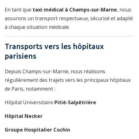
En tant que
taxi médical à Champs-sur-Marne
, nous
assurons un transport respectueux, sécurisé et adapté
à chaque situation médicale.
Transports vers les hôpitaux
parisiens
Depuis Champs-sur-Marne, nous réalisons
régulièrement des trajets vers les principaux hôpitaux
de Paris, notamment :
Hôpital Universitaire
Pitié-Salpêtrière
Hôpital Necker
Groupe Hospitalier Cochin