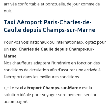
arrivée confortable et ponctuelle, de jour comme de
nuit.
Taxi Aéroport Paris-Charles-de-
Gaulle depuis Champs-sur-Marne
Pour vos vols nationaux ou internationaux, optez pour
un
taxi Charles de Gaulle depuis Champs-sur-
Marne
.
Nos chauffeurs adaptent l’itinéraire en fonction des
conditions de circulation afin d’assurer une arrivée à
l’aéroport dans les meilleures conditions.
👉 Le
taxi aéroport Champs-sur-Marne
est la
solution idéale pour voyager sereinement, seul ou
accompagné.