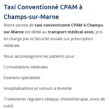
Taxi Conventionné CPAM à
Champs-sur-Marne
Notre service de
taxi conventionné CPAM à Champs-
sur-Marne
est dédié au
transport médical assis
, pris
en charge par la Sécurité sociale sur prescription
médicale.
Nous accompagnons les patients pour :
Consultations médicales
Examens spécialisés
Hospitalisations et retours à domicile
Traitements réguliers (dialyse, chimiothérapie, soins de
suivi)