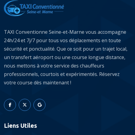
TAXI Conventionne Seine-et-Marne vous accompagne
24h/24 et 7j/7 pour tous vos déplacements en toute
sécurité et ponctualité. Que ce soit pour un trajet local,
un transfert aéroport ou une course longue distance,
nous mettons à votre service des chauffeurs
professionnels, courtois et expérimentés. Réservez
votre course dès maintenant !
Liens Utiles