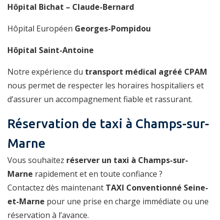
Hôpital Bichat – Claude-Bernard
Hôpital Européen
Georges-Pompidou
Hôpital Saint-Antoine
Notre expérience du
transport médical agréé CPAM
nous permet de respecter les horaires hospitaliers et
d’assurer un accompagnement fiable et rassurant.
Réservation de taxi à Champs-sur-
Marne
Vous souhaitez
réserver un taxi à Champs-sur-
Marne
rapidement et en toute confiance ?
Contactez dès maintenant
TAXI Conventionné Seine-
et-Marne
pour une prise en charge immédiate ou une
réservation à l’avance.