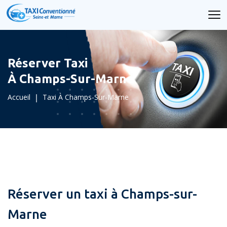
Réserver Taxi
À Champs-Sur-Marne
Accueil
Taxi À Champs-Sur-Marne
Réserver un taxi à Champs-sur-
Marne